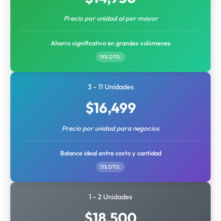
Precio por unidad al por mayor
Ahorro significativo en grandes volúmenes
19% DTO.
3 - 11 Unidades
$
16,499
Precio por unidad para negocios
Balance ideal entre costo y cantidad
11% DTO.
1 - 2 Unidades
$
18,500