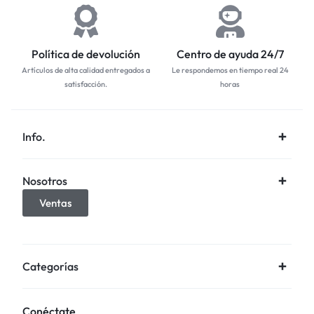
Política de devolución
Centro de ayuda 24/7
Artículos de alta calidad entregados a
Le respondemos en tiempo real 24
satisfacción.
horas
Info.
Nosotros
Ventas
Categorías
Conéctate