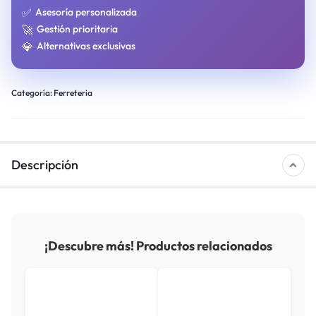
✅
Asesoría personalizada
🚀
Gestión prioritaria
💎
Alternativas exclusivas
Categoría:
Ferreteria
Descripción
¡Descubre más! Productos relacionados