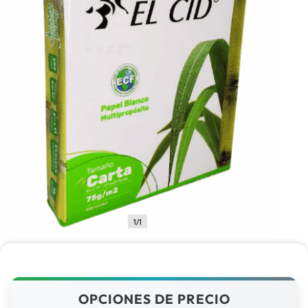
1/1
OPCIONES DE PRECIO