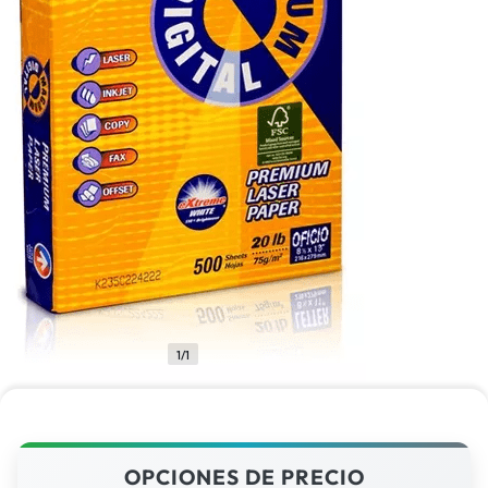
1/1
OPCIONES DE PRECIO