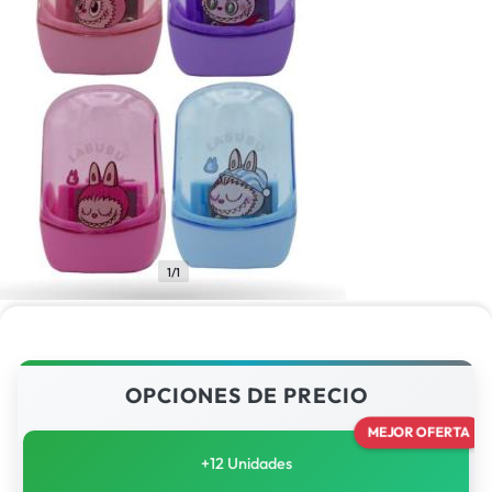
1/1
OPCIONES DE PRECIO
MEJOR OFERTA
+12 Unidades