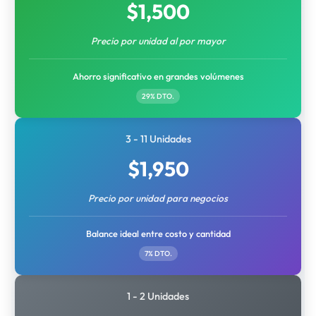
$
1,500
Precio por unidad al por mayor
Ahorro significativo en grandes volúmenes
29% DTO.
3 - 11 Unidades
$
1,950
Precio por unidad para negocios
Balance ideal entre costo y cantidad
7% DTO.
1 - 2 Unidades