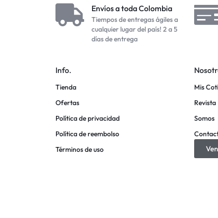
Envíos a toda Colombia
Tiempos de entregas ágiles a
cualquier lugar del país! 2 a 5
días de entrega
Info.
Nosotr
Tienda
Mis Cot
Ofertas
Revista 
Política de privacidad
Somos
Política de reembolso
Contac
Ven
Términos de uso