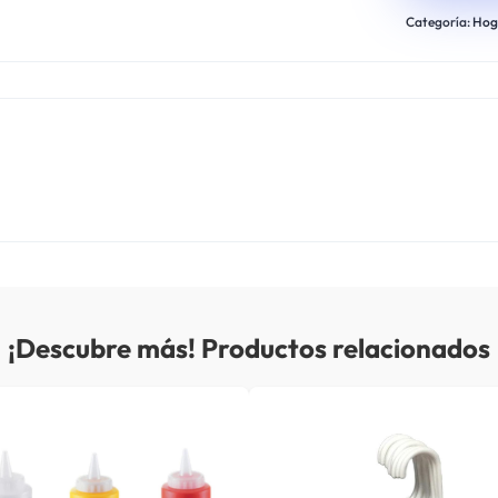
Categoría:
Hog
¡Descubre más! Productos relacionados