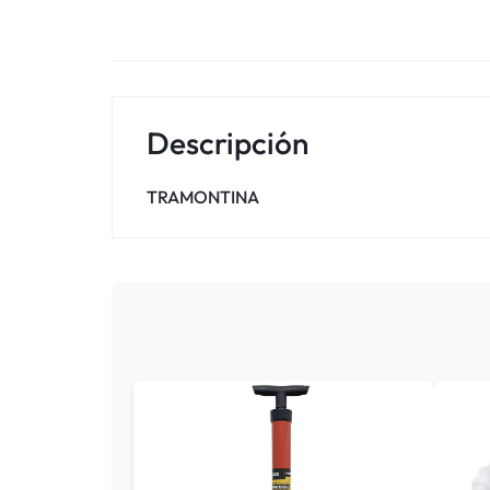
Descripción
TRAMONTINA