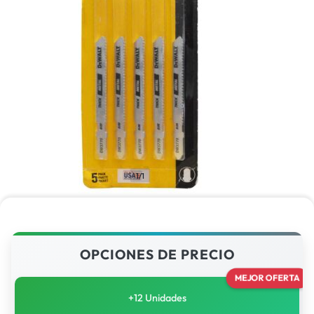
1/1
OPCIONES DE PRECIO
MEJOR OFERTA
+12 Unidades