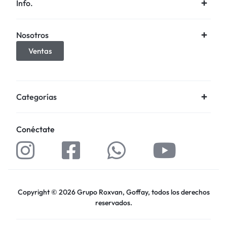
Info.
Nosotros
Ventas
Categorías
Conéctate
Copyright © 2026 Grupo Roxvan, Goffay, todos los derechos
reservados.