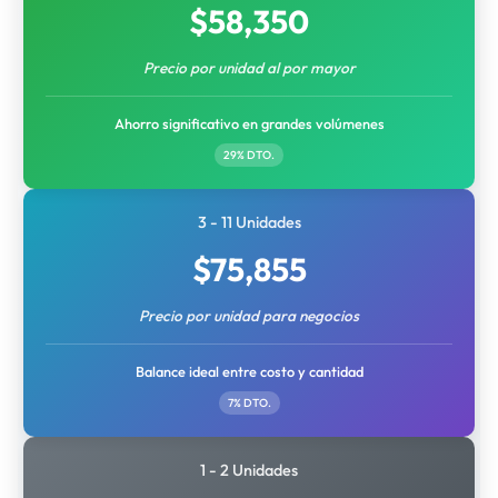
$
58,350
Precio por unidad al por mayor
Ahorro significativo en grandes volúmenes
29% DTO.
3 - 11 Unidades
$
75,855
Precio por unidad para negocios
Balance ideal entre costo y cantidad
7% DTO.
1 - 2 Unidades