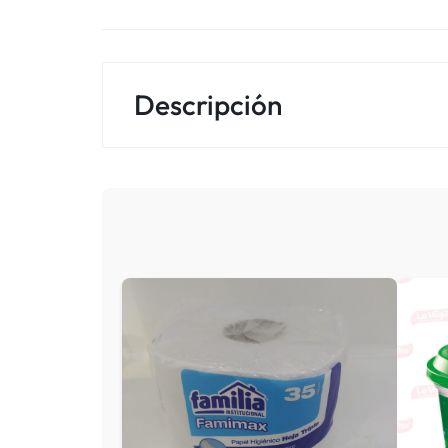
Descripción