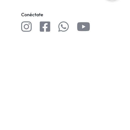
Conéctate