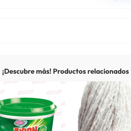
¡Descubre más! Productos relacionados