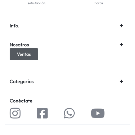
satisfacción.
horas
Info.
Nosotros
Ventas
Categorías
Conéctate