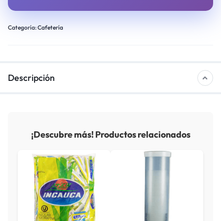
Categoría:
Cafetería
Descripción
¡Descubre más! Productos relacionados