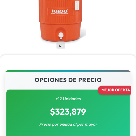
1/1
OPCIONES DE PRECIO
MEJOR OFERTA
+12 Unidades
$
323,879
Precio por unidad al por mayor