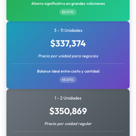
Ahorro significativo en grandes volúmenes
8% DTO.
3 - 11 Unidades
$
337,374
Precio por unidad para negocios
Balance ideal entre costo y cantidad
4% DTO.
1 - 2 Unidades
$
350,869
Precio por unidad regular