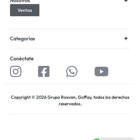
Nosotros
Ventas
Categorías
Conéctate
Copyright © 2026 Grupo Roxvan, Goffay, todos los derechos
reservados.