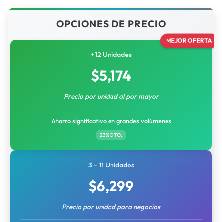
OPCIONES DE PRECIO
MEJOR OFERTA
+12 Unidades
$
5,174
Precio por unidad al por mayor
Ahorro significativo en grandes volúmenes
23% DTO.
3 - 11 Unidades
$
6,299
Precio por unidad para negocios