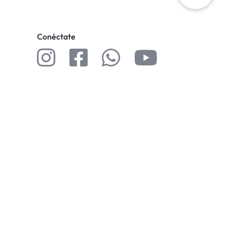
Conéctate