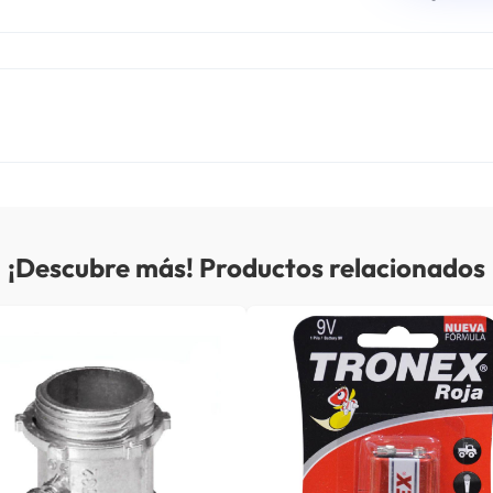
¡Descubre más! Productos relacionados