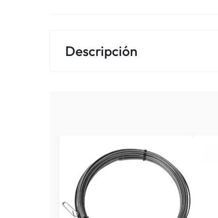
Descripción