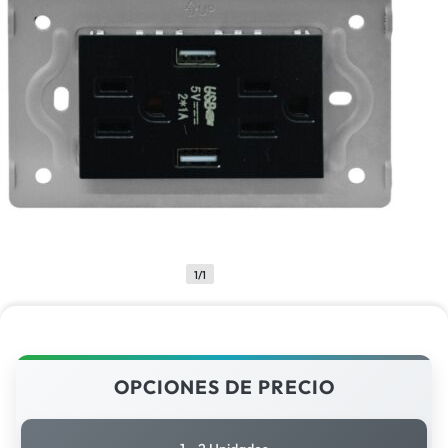
1/1
OPCIONES DE PRECIO