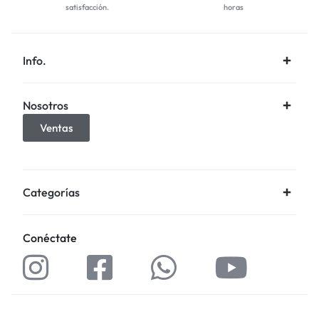
satisfacción.
horas
Info.
Nosotros
Ventas
Categorías
Conéctate