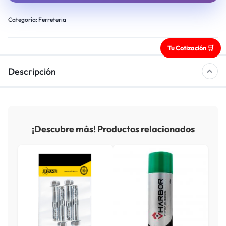
Categoría:
Ferreteria
Tu Cotización 🛒
Descripción
¡Descubre más! Productos relacionados