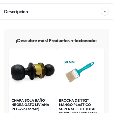
Descripción
¡Descubre más! Productos relacionados
CHAPA BOLA BAÑO
BROCHA DE 1 1/2″
NEGRA GATO LIVIANA
MANGO PLASTICO
REF-276 (727612)
SUPER SELECT TOTAL