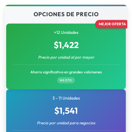
OPCIONES DE PRECIO
MEJOR OFERTA
+12 Unidades
$
1,422
Precio por unidad al por mayor
Ahorro significativo en grandes volúmenes
14% DTO.
3 - 11 Unidades
$
1,541
Precio por unidad para negocios