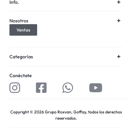
Info.
Nosotros
Ventas
Categorías
Conéctate
Copyright © 2026 Grupo Roxvan, Goffay, todos los derechos
reservados.