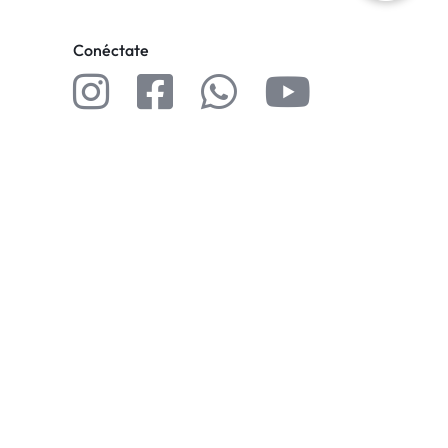
Conéctate