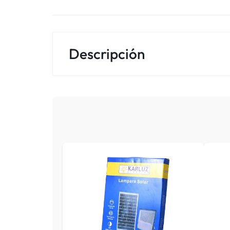
Descripción