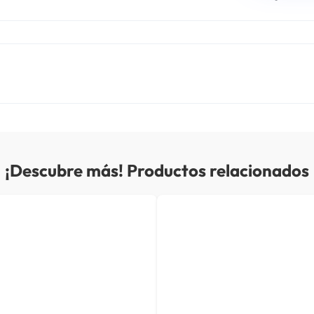
¡Descubre más! Productos relacionados