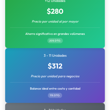
+12 Unidades
$
280
Precio por unidad al por mayor
Ahorro significativo en grandes volúmenes
20% DTO.
3 - 11 Unidades
$
312
Precio por unidad para negocios
Balance ideal entre costo y cantidad
11% DTO.