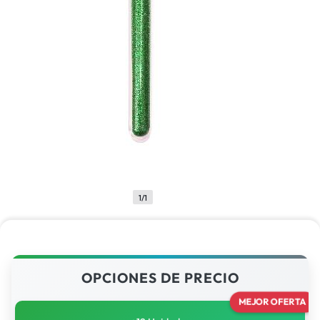
1/1
OPCIONES DE PRECIO
MEJOR OFERTA