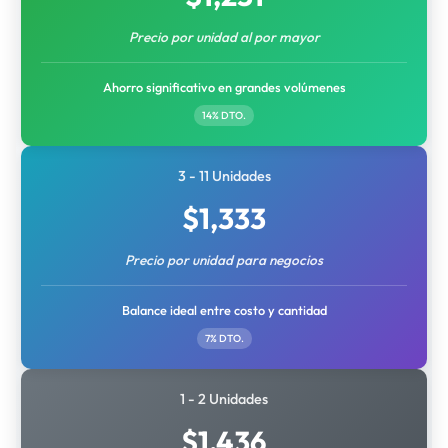
Precio por unidad al por mayor
Ahorro significativo en grandes volúmenes
14% DTO.
3 - 11 Unidades
$
1,333
Precio por unidad para negocios
Balance ideal entre costo y cantidad
7% DTO.
1 - 2 Unidades
$
1,436