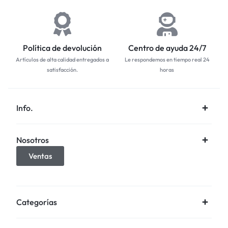
Política de devolución
Centro de ayuda 24/7
Artículos de alta calidad entregados a
Le respondemos en tiempo real 24
satisfacción.
horas
Info.
Nosotros
Ventas
Categorías