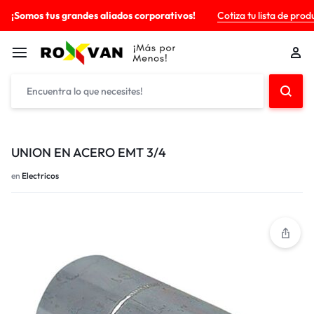
¡Somos tus grandes aliados corporativos!
Cotiza tu lista de prod
UNION EN ACERO EMT 3/4
en
Electricos