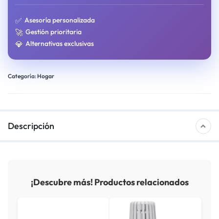
✅
Asesoría personalizada
🚀
Gestión prioritaria
💎
Alternativas exclusivas
Categoría:
Hogar
Descripción
¡Descubre más! Productos relacionados