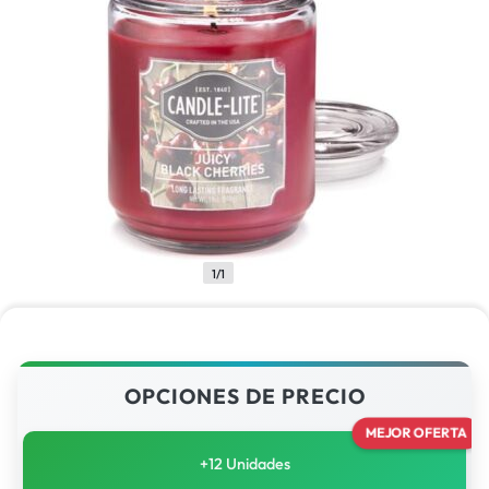
1/1
OPCIONES DE PRECIO
MEJOR OFERTA
+12 Unidades