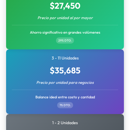
$
27,450
Precio por unidad al por mayor
Ahorro significativo en grandes volúmenes
29% DTO.
3 - 11 Unidades
$
35,685
Precio por unidad para negocios
Balance ideal entre costo y cantidad
7% DTO.
1 - 2 Unidades