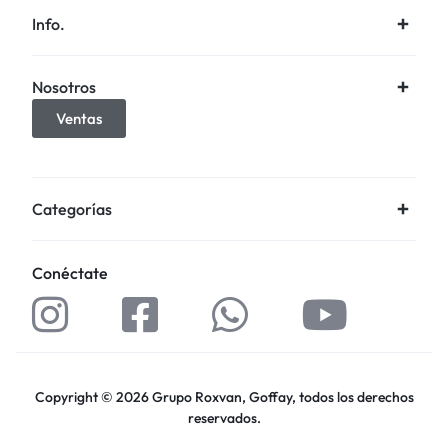
Info.
Nosotros
Ventas
Categorías
Conéctate
Copyright © 2026 Grupo Roxvan, Goffay, todos los derechos
reservados.