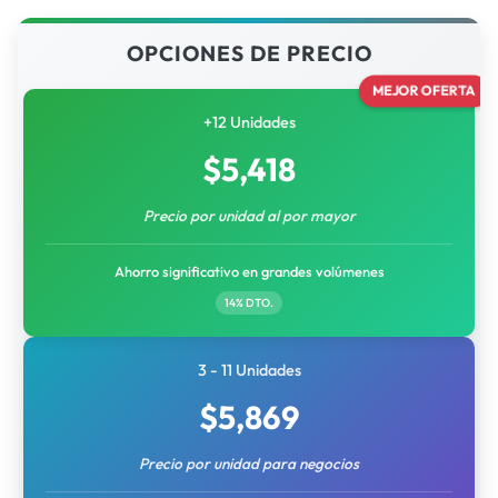
OPCIONES DE PRECIO
MEJOR OFERTA
+12 Unidades
$
5,418
Precio por unidad al por mayor
Ahorro significativo en grandes volúmenes
14% DTO.
3 - 11 Unidades
$
5,869
Precio por unidad para negocios