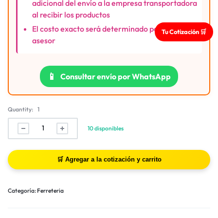
adicional del envío a la empresa transportadora
al recibir los productos
El costo exacto será determinado por nuestro
Tu Cotización 🛒
asesor
📱
Consultar envío por WhatsApp
Quantity:
1
10 disponibles
Categoría:
Ferreteria