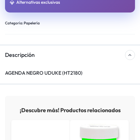
💎
Alternativas exclusivas
Categoría:
Papelería
Descripción
AGENDA NEGRO UDUKE (HT2180)
¡Descubre más! Productos relacionados