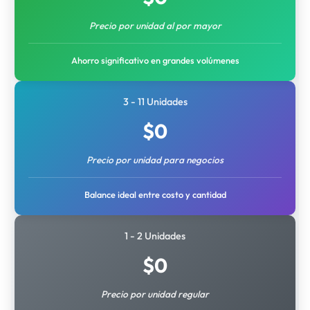
Precio por unidad al por mayor
Ahorro significativo en grandes volúmenes
3 - 11 Unidades
$
0
Precio por unidad para negocios
Balance ideal entre costo y cantidad
1 - 2 Unidades
$
0
Precio por unidad regular