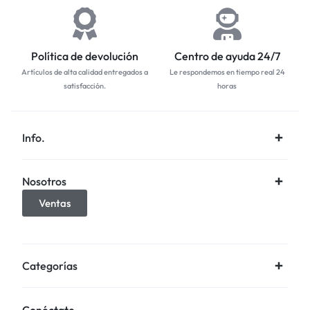
Política de devolución
Centro de ayuda 24/7
Artículos de alta calidad entregados a
Le respondemos en tiempo real 24
satisfacción.
horas
Info.
Nosotros
Ventas
Categorías
Conéctate