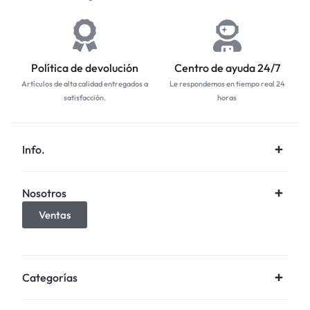
Política de devolución
Centro de ayuda 24/7
Artículos de alta calidad entregados a
Le respondemos en tiempo real 24
satisfacción.
horas
Info.
Nosotros
Ventas
Categorías