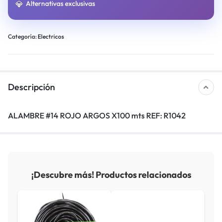
💎
Alternativas exclusivas
Categoría:
Electricos
Descripción
ALAMBRE #14 ROJO ARGOS X100 mts REF: R1042
¡Descubre más! Productos relacionados