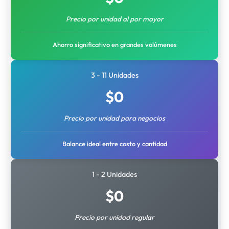
Precio por unidad al por mayor
Ahorro significativo en grandes volúmenes
3 - 11 Unidades
$
0
Precio por unidad para negocios
Balance ideal entre costo y cantidad
1 - 2 Unidades
$
0
Precio por unidad regular