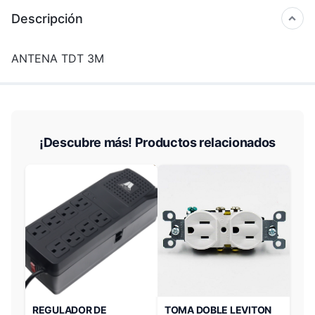
Descripción
ANTENA TDT 3M
¡Descubre más! Productos relacionados
REGULADOR DE
TOMA DOBLE LEVITON