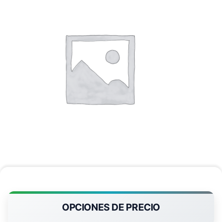
OPCIONES DE PRECIO