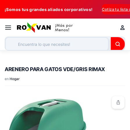
¡Somos tus grandes aliados corporativos!
Cotiza tu lista
ARENERO PARA GATOS VDE/GRIS RIMAX
en
Hogar