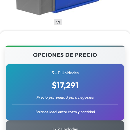
1/1
OPCIONES DE PRECIO
3 - 11 Unidades
$
17,291
Precio por unidad para negocios
Balance ideal entre costo y cantidad
1 - 2 Unidades