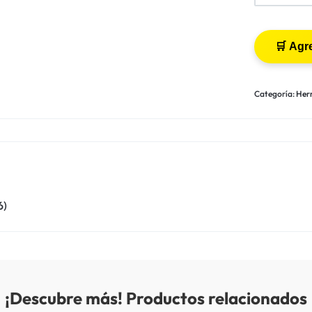
Categoría:
Her
6)
¡Descubre más! Productos relacionados