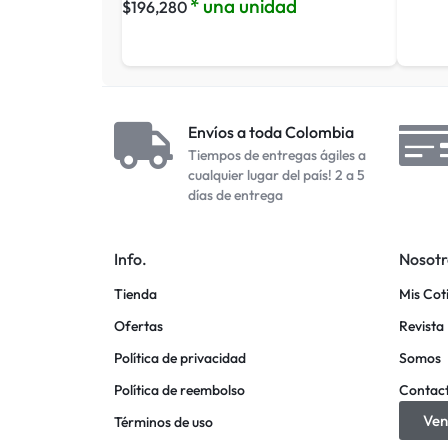
* una unidad
$
196,280
Envíos a toda Colombia
Tiempos de entregas ágiles a
cualquier lugar del país! 2 a 5
días de entrega
Info.
Nosotr
Tienda
Mis Cot
Ofertas
Revista 
Política de privacidad
Somos
Política de reembolso
Contac
Ven
Términos de uso