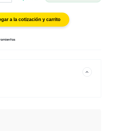
ramientas