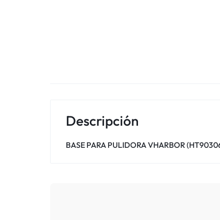
Descripción
BASE PARA PULIDORA VHARBOR (HT9030