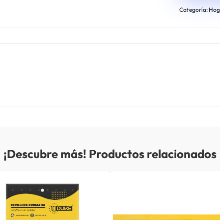
Categoría:
Hog
¡Descubre más! Productos relacionados