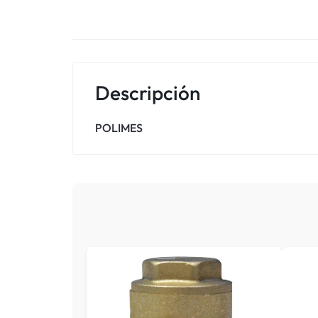
Descripción
POLIMES