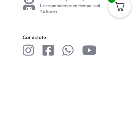
Le respondemos en tiempo real
.
24 horas
Conéctate