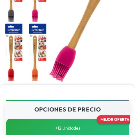
1/1
OPCIONES DE PRECIO
MEJOR OFERTA
+12 Unidades