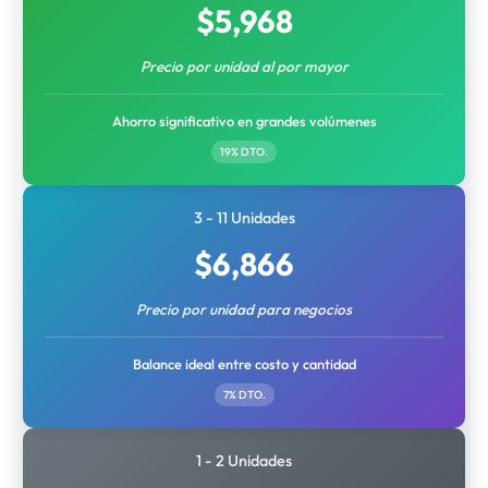
$
5,968
Precio por unidad al por mayor
Ahorro significativo en grandes volúmenes
19% DTO.
3 - 11 Unidades
$
6,866
Precio por unidad para negocios
Balance ideal entre costo y cantidad
7% DTO.
1 - 2 Unidades