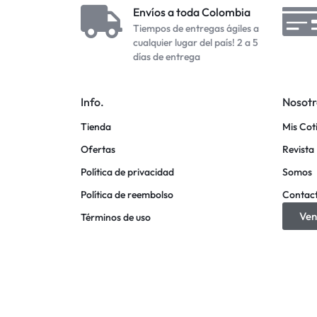
Envíos a toda Colombia
Tiempos de entregas ágiles a
cualquier lugar del país! 2 a 5
días de entrega
Info.
Nosotr
Tienda
Mis Cot
Ofertas
Revista 
Política de privacidad
Somos
Política de reembolso
Contac
Ven
Términos de uso