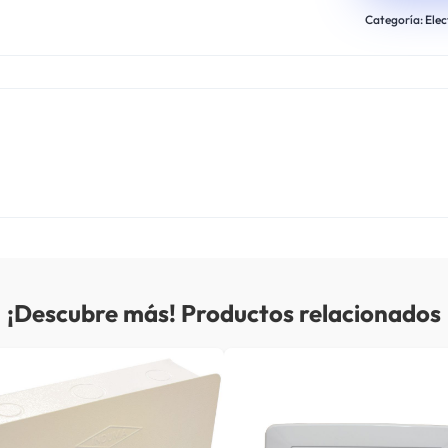
Categoría:
Elec
¡Descubre más! Productos relacionados