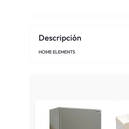
Descripción
HOME ELEMENTS