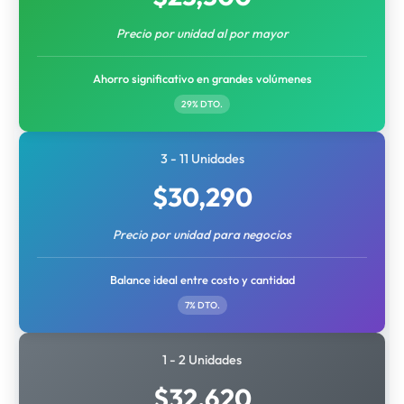
Precio por unidad al por mayor
Ahorro significativo en grandes volúmenes
29% DTO.
3 - 11 Unidades
$
30,290
Precio por unidad para negocios
Balance ideal entre costo y cantidad
7% DTO.
1 - 2 Unidades
$
32,620