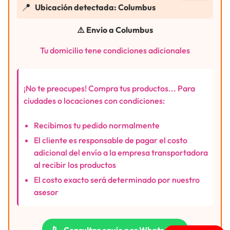
📍
Ubicación detectada: Columbus
⚠️ Envío a Columbus
Tu domicilio tene condiciones adicionales
¡No te preocupes! Compra tus productos... Para
ciudades o locaciones con condiciones:
Recibimos tu pedido normalmente
El cliente es responsable de pagar el costo
adicional del envío a la empresa transportadora
al recibir los productos
El costo exacto será determinado por nuestro
asesor
📱
Consultar envío por WhatsApp