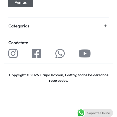
Ventas
Categorías
Conéctate
Copyright © 2026 Grupo Roxvan, Goffay, todos los derechos
reservados.
Soporte Online