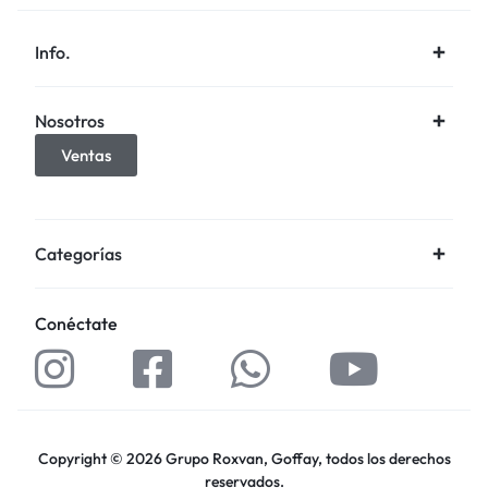
Info.
Nosotros
Ventas
Categorías
Conéctate
Copyright © 2026 Grupo Roxvan, Goffay, todos los derechos
reservados.