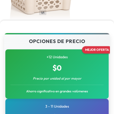
1/1
OPCIONES DE PRECIO
MEJOR OFERTA
+12 Unidades
$
0
Precio por unidad al por mayor
Ahorro significativo en grandes volúmenes
3 - 11 Unidades