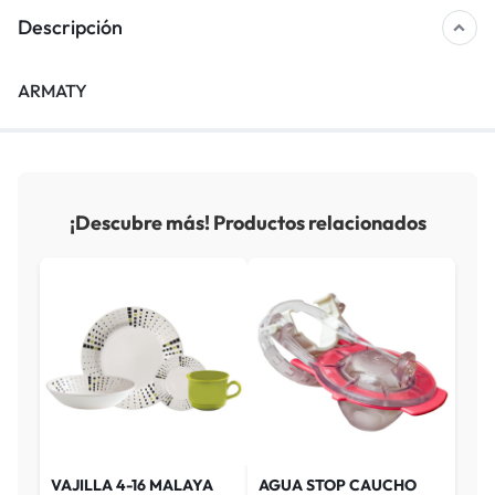
Descripción
ARMATY
¡Descubre más! Productos relacionados
VAJILLA 4-16 MALAYA
AGUA STOP CAUCHO