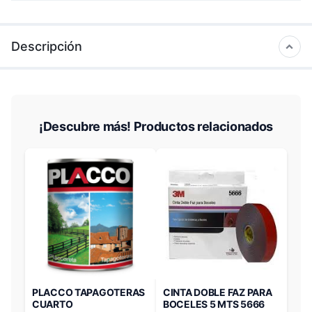
Descripción
¡Descubre más! Productos relacionados
PLACCO TAPAGOTERAS
CINTA DOBLE FAZ PARA
CUARTO
BOCELES 5 MTS 5666