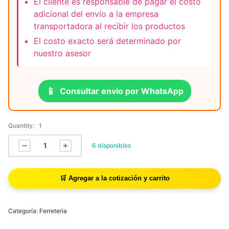
El cliente es responsable de pagar el costo
adicional del envío a la empresa
transportadora al recibir los productos
El costo exacto será determinado por
nuestro asesor
📱
Consultar envío por WhatsApp
Quantity:
1
6 disponibles
Categoría:
Ferreteria