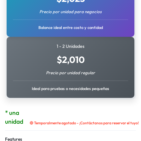
Precio por unidad para negocios
Balance ideal entre costo y cantidad
1 - 2 Unidades
$
2,010
Precio por unidad regular
Ideal para pruebas o necesidades pequeñas
* una
unidad
🔴 Temporalmente agotado - ¡Contáctanos para reservar el tuyo!
Features