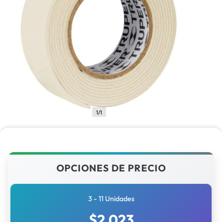
1/1
OPCIONES DE PRECIO
3 - 11 Unidades
$
2,023