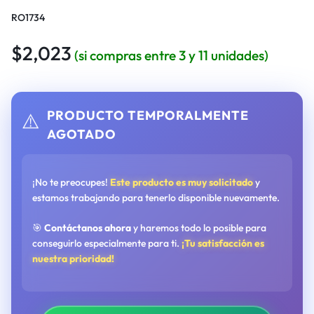
RO1734
$
2,023
(si compras entre 3 y 11 unidades)
PRODUCTO TEMPORALMENTE
⚠️
AGOTADO
¡No te preocupes!
Este producto es muy solicitado
y
estamos trabajando para tenerlo disponible nuevamente.
🎯
Contáctanos ahora
y haremos todo lo posible para
conseguirlo especialmente para ti.
¡Tu satisfacción es
nuestra prioridad!