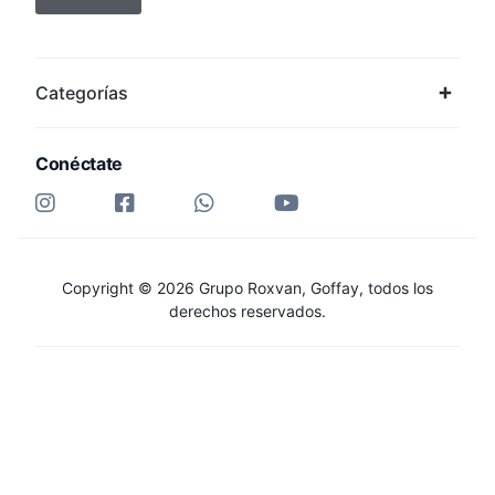
Categorías
Conéctate
Copyright © 2026 Grupo Roxvan, Goffay, todos los
derechos reservados.