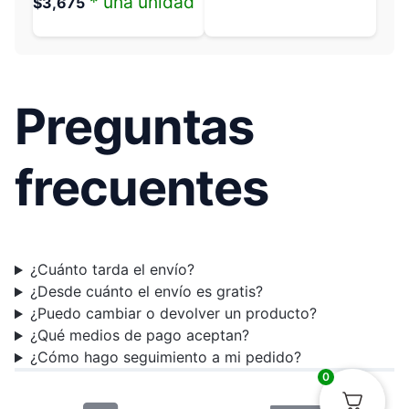
* una unidad
$
3,675
Preguntas
frecuentes
¿Cuánto tarda el envío?
¿Desde cuánto el envío es gratis?
¿Puedo cambiar o devolver un producto?
¿Qué medios de pago aceptan?
¿Cómo hago seguimiento a mi pedido?
0