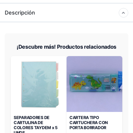
Descripción
¡Descubre más! Productos relacionados
SEPARADORES DE
CARTERA TIPO
CARTULINA DE
CARTUCHERA CON
COLORES TAYDEM x 5
PORTA BORRADOR
UNDS