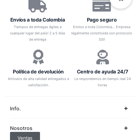
Envíos a toda Colombia
Pago seguro
Tiempos de entregas ágiles a
Envíos a toda Colombia... Empresa
cualquier lugar del país! 2 a 5 días
legalmente constituida con protocolo
de entrega
SSl!
Política de devolución
Centro de ayuda 24/7
Artículos de alta calidad entregados a
Le respondemos en tiempo real 24
satisfacción.
horas
Info.
Nosotros
Ventas