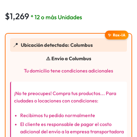
$
1,269
* 12 o más Unidades
✨
Rox-IA
📍
Ubicación detectada: Columbus
⚠️ Envío a Columbus
Tu domicilio tene condiciones adicionales
¡No te preocupes! Compra tus productos... Para
ciudades o locaciones con condiciones:
Recibimos tu pedido normalmente
El cliente es responsable de pagar el costo
adicional del envío a la empresa transportadora