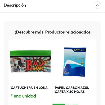
Descripción
¡Descubre más! Productos relacionados
CARTUCHERA EN LONA
PAPEL CARBON AZUL
CARTA X 50 HOJAS
* una unidad