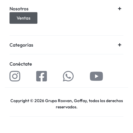
Nosotros
Ventas
Categorías
Conéctate
Copyright © 2026 Grupo Roxvan, Goffay, todos los derechos
reservados.