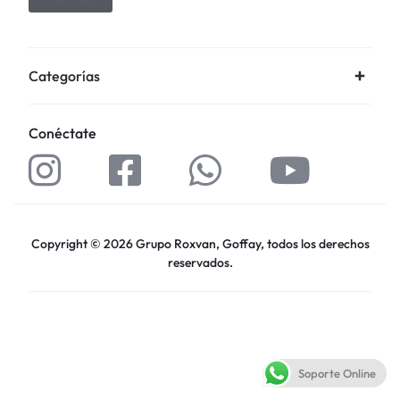
Categorías
Conéctate
Copyright © 2026 Grupo Roxvan, Goffay, todos los derechos
reservados.
Soporte Online