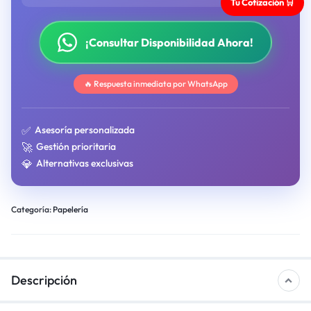
Tu Cotización 🛒
¡Consultar Disponibilidad Ahora!
🔥 Respuesta inmediata por WhatsApp
✅
Asesoría personalizada
🚀
Gestión prioritaria
💎
Alternativas exclusivas
Categoría:
Papelería
Descripción