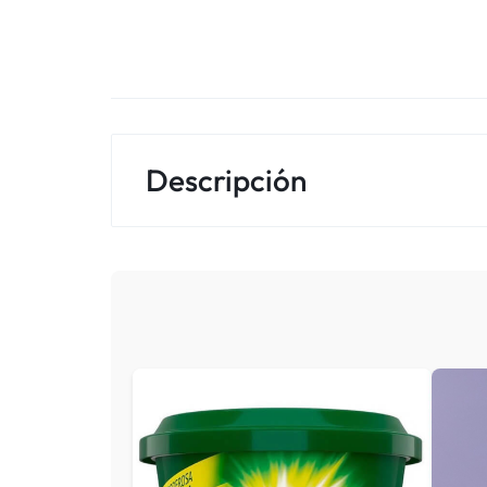
Descripción