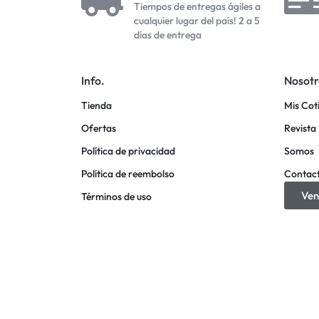
Tiempos de entregas ágiles a
cualquier lugar del país! 2 a 5
días de entrega
Info.
Nosotr
Tienda
Mis Cot
Ofertas
Revista 
Política de privacidad
Somos
Política de reembolso
Contac
Ven
Términos de uso