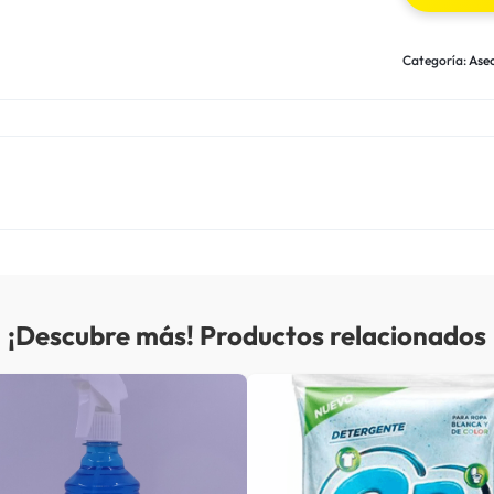
Categoría:
Ase
¡Descubre más! Productos relacionados