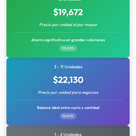
$
19,672
Precio por unidad al por mayor
Ahorro significativo en grandes volúmenes
17% DTO.
3 - 11 Unidades
$
22,130
Precio por unidad para negocios
Balance ideal entre costo y cantidad
7% DTO.
1 - 2 Unidades