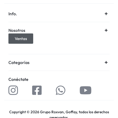
Info.
Nosotros
Ventas
Categorías
Conéctate
Copyright © 2026 Grupo Roxvan, Goffay, todos los derechos
reservados.