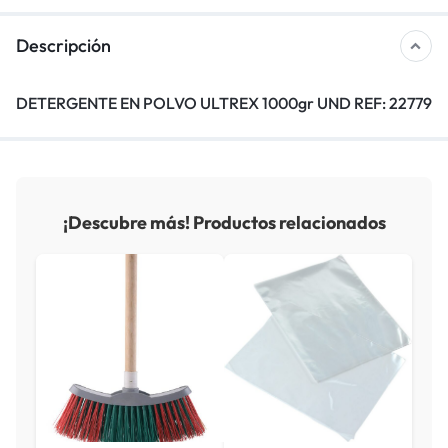
Descripción
DETERGENTE EN POLVO ULTREX 1000gr UND REF: 22779
¡Descubre más! Productos relacionados