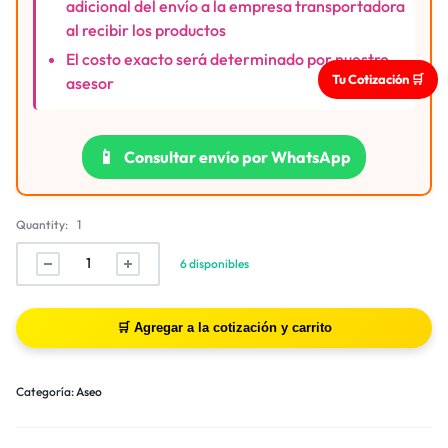
adicional del envío a la empresa transportadora
al recibir los productos
El costo exacto será determinado por nuestro
Tu Cotización 🛒
asesor
📱
Consultar envío por WhatsApp
Quantity:
1
6 disponibles
Categoría:
Aseo