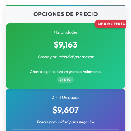
OPCIONES DE PRECIO
MEJOR OFERTA
+12 Unidades
$
9,163
Precio por unidad al por mayor
Ahorro significativo en grandes volúmenes
8% DTO.
3 - 11 Unidades
$
9,607
Precio por unidad para negocios