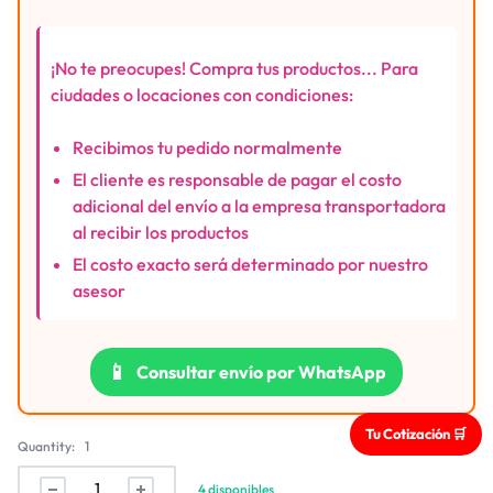
¡No te preocupes! Compra tus productos... Para
ciudades o locaciones con condiciones:
Recibimos tu pedido normalmente
El cliente es responsable de pagar el costo
adicional del envío a la empresa transportadora
al recibir los productos
El costo exacto será determinado por nuestro
asesor
📱
Consultar envío por WhatsApp
Tu Cotización 🛒
Quantity:
1
4 disponibles