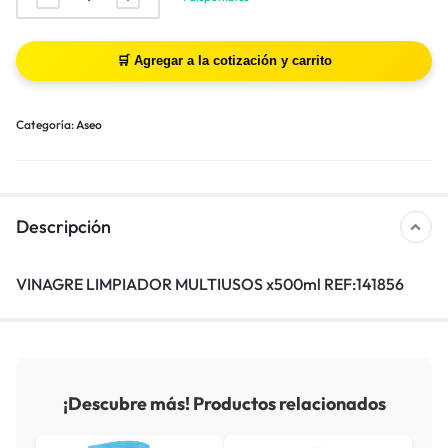
Categoría:
Aseo
Descripción
VINAGRE LIMPIADOR MULTIUSOS x500ml REF:141856
¡Descubre más! Productos relacionados