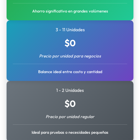
Ahorro significativo en grandes volúmenes
3 - 11 Unidades
$
0
Precio por unidad para negocios
Balance ideal entre costo y cantidad
1 - 2 Unidades
$
0
Precio por unidad regular
Ideal para pruebas o necesidades pequeñas