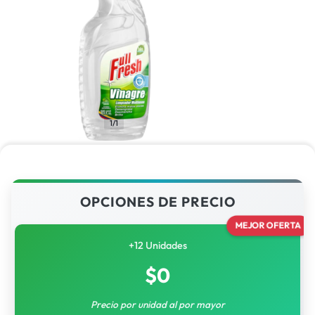
1/1
OPCIONES DE PRECIO
MEJOR OFERTA
+12 Unidades
$
0
Precio por unidad al por mayor