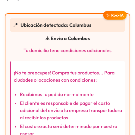
✨
Rox-IA
📍
Ubicación detectada: Columbus
⚠️ Envío a Columbus
Tu domicilio tene condiciones adicionales
¡No te preocupes! Compra tus productos... Para
ciudades o locaciones con condiciones:
Recibimos tu pedido normalmente
El cliente es responsable de pagar el costo
adicional del envío a la empresa transportadora
al recibir los productos
El costo exacto será determinado por nuestro
asesor