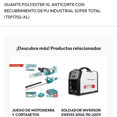
GUANTE POLYESTER XL ANTICORTE CON
RECUBRIMIENTO DE PU INDUSTRIAL SUPER TOTAL
(TSP1702-XL)
¡Descubre más! Productos relacionados
JUEGO DE MOTOSIERRA
SOLDADOR INVERSOR
Y CORTASETOS
SWEISS 200A 110-220V