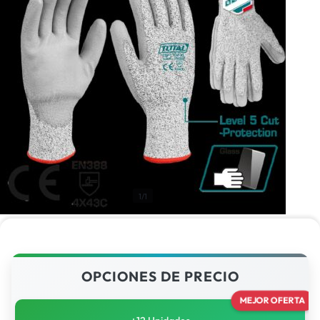
1/1
OPCIONES DE PRECIO
MEJOR OFERTA