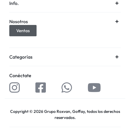
Info.
Nosotros
Ventas
Categorías
Conéctate
Copyright © 2026 Grupo Roxvan, Goffay, todos los derechos
reservados.