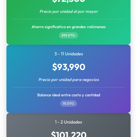
Precio por unidad al por mayor
Ahorro significativo en grandes volúmenes
29% DTO.
3 - 11 Unidades
$
93,990
Precio por unidad para negocios
Balance ideal entre costo y cantidad
7% DTO.
1 - 2 Unidades
$
101,220