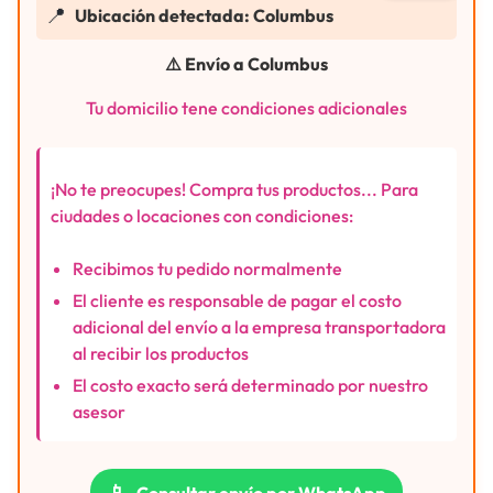
📍
Ubicación detectada: Columbus
⚠️ Envío a Columbus
Tu domicilio tene condiciones adicionales
¡No te preocupes! Compra tus productos... Para
ciudades o locaciones con condiciones:
Recibimos tu pedido normalmente
El cliente es responsable de pagar el costo
adicional del envío a la empresa transportadora
al recibir los productos
El costo exacto será determinado por nuestro
asesor
📱
Consultar envío por WhatsApp