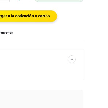
ramientas