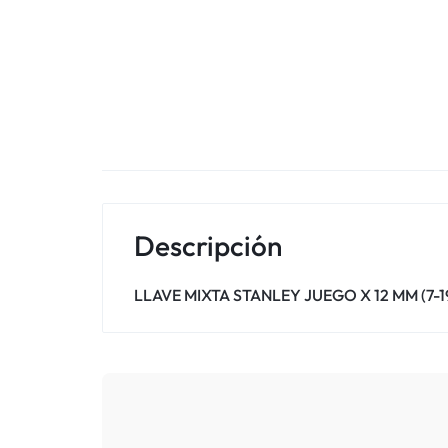
Descripción
LLAVE MIXTA STANLEY JUEGO X 12 MM (7-19