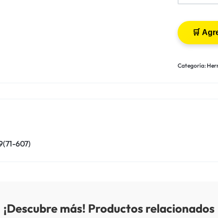
Categoría:
Her
(71-607)
¡Descubre más! Productos relacionados