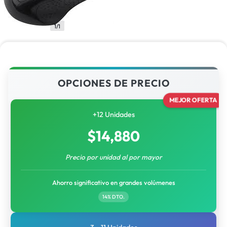
1/1
OPCIONES DE PRECIO
MEJOR OFERTA
+12 Unidades
$
14,880
Precio por unidad al por mayor
Ahorro significativo en grandes volúmenes
14% DTO.