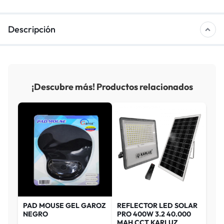
Descripción
¡Descubre más! Productos relacionados
PAD MOUSE GEL GAROZ
REFLECTOR LED SOLAR
NEGRO
PRO 400W 3.2 40.000
MAH CCT KARLUZ