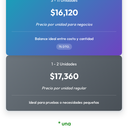
3 - 11 Unidades
$
16,120
Precio por unidad para negocios
Balance ideal entre costo y cantidad
7% DTO.
1 - 2 Unidades
$
17,360
Precio por unidad regular
Ideal para pruebas o necesidades pequeñas
* una