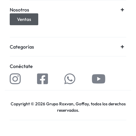
Nosotros
Ventas
Categorías
Conéctate
Copyright © 2026 Grupo Roxvan, Goffay, todos los derechos
reservados.