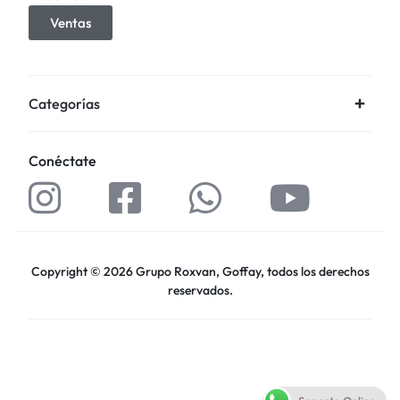
Ventas
Categorías
Conéctate
Copyright © 2026 Grupo Roxvan, Goffay, todos los derechos
reservados.