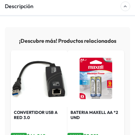
Descripción
¡Descubre más! Productos relacionados
CONVERTIDOR USB A
BATERIA MAXELL AA *2
RED 3.0
UND