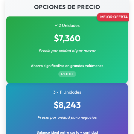
OPCIONES DE PRECIO
MEJOR OFERTA
+12 Unidades
$
7,360
Precio por unidad al por mayor
Ahorro significativo en grandes volúmenes
17% DTO.
3 - 11 Unidades
$
8,243
Precio por unidad para negocios
Balance ideal entre costo y cantidad