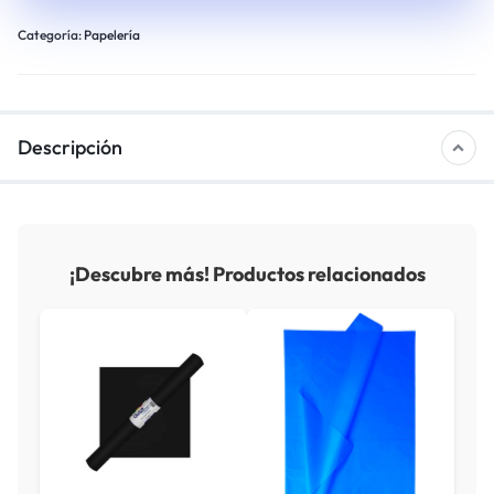
Categoría:
Papelería
Descripción
¡Descubre más! Productos relacionados