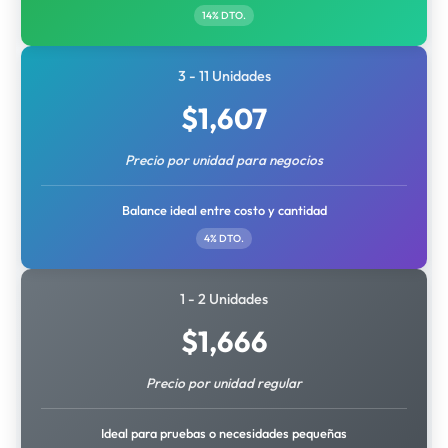
14% DTO.
3 - 11 Unidades
$
1,607
Precio por unidad para negocios
Balance ideal entre costo y cantidad
4% DTO.
1 - 2 Unidades
$
1,666
Precio por unidad regular
Ideal para pruebas o necesidades pequeñas