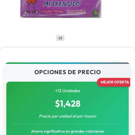
1/1
OPCIONES DE PRECIO
MEJOR OFERTA
+12 Unidades
$
1,428
Precio por unidad al por mayor
Ahorro significativo en grandes volúmenes