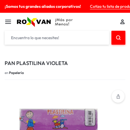
¡Somos tus grandes aliados corporativos!
Cotiza tu lista de prod
PAN PLASTILINA VIOLETA
en
Papelería