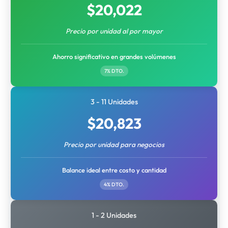
$
20,022
Precio por unidad al por mayor
Ahorro significativo en grandes volúmenes
7% DTO.
3 - 11 Unidades
$
20,823
Precio por unidad para negocios
Balance ideal entre costo y cantidad
4% DTO.
1 - 2 Unidades