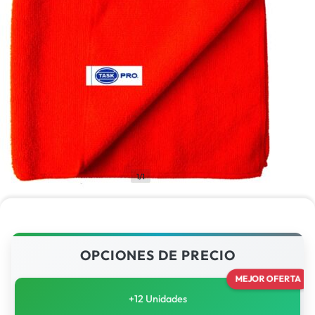
1/1
OPCIONES DE PRECIO
MEJOR OFERTA
+12 Unidades