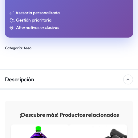
✅
Asesoría personalizada
🚀
Gestión prioritaria
💎
Alternativas exclusivas
Categoría:
Aseo
Descripción
¡Descubre más! Productos relacionados