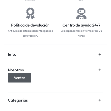
Política de devolución
Centro de ayuda 24/7
Artículos de alta calidad entregados a
Le respondemos en tiempo real 24
satisfacción.
horas
Info.
Nosotros
Ventas
Categorías