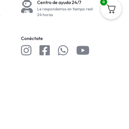
Centro de ayuda 24/7
0
Le respondemos en tiempo real
.
24 horas
Conéctate