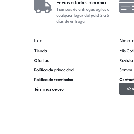
Envíos a toda Colombia
Tiempos de entregas ágiles a
cualquier lugar del país! 2 a 5
días de entrega
Info.
Nosotr
Tienda
Mis Cot
Ofertas
Revista 
Política de privacidad
Somos
Política de reembolso
Contac
Ven
Términos de uso