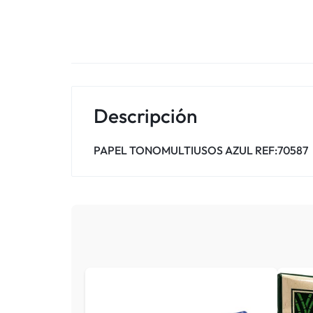
Descripción
PAPEL TONOMULTIUSOS AZUL REF:70587