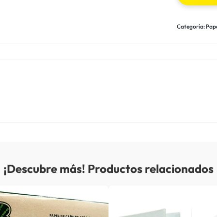
Categoría:
Pape
¡Descubre más! Productos relacionados