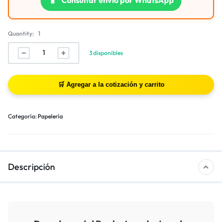
Quantity:
1
3 disponibles
Categoría:
Papelería
Descripción