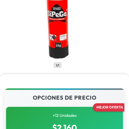
1/1
OPCIONES DE PRECIO
MEJOR OFERTA
+12 Unidades
$
2,160