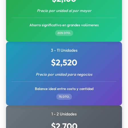
Precio por unidad al por mayor
Ahorro significativo en grandes volúmenes
20% DTO.
3 - 11 Unidades
$
2,520
Precio por unidad para negocios
Balance ideal entre costo y cantidad
7% DTO.
1 - 2 Unidades
$
2,700