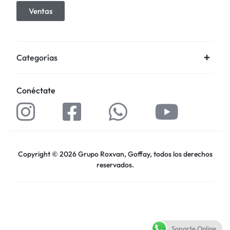
Ventas
Categorías
Conéctate
Copyright © 2026 Grupo Roxvan, Goffay, todos los derechos
reservados.
Soporte Online