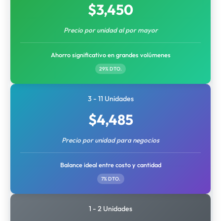
$
3,450
Precio por unidad al por mayor
Ahorro significativo en grandes volúmenes
29% DTO.
3 - 11 Unidades
$
4,485
Precio por unidad para negocios
Balance ideal entre costo y cantidad
7% DTO.
1 - 2 Unidades