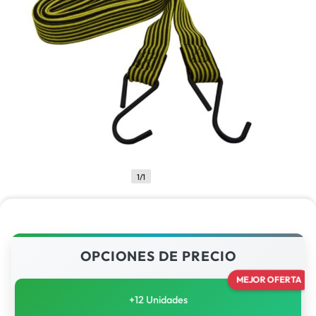
1/1
OPCIONES DE PRECIO
MEJOR OFERTA
+12 Unidades