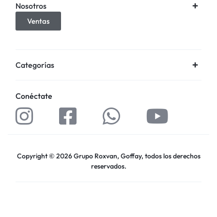
Nosotros
Ventas
Categorías
Conéctate
Copyright © 2026 Grupo Roxvan, Goffay, todos los derechos
reservados.