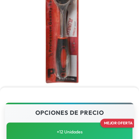
1/1
OPCIONES DE PRECIO
MEJOR OFERTA
+12 Unidades