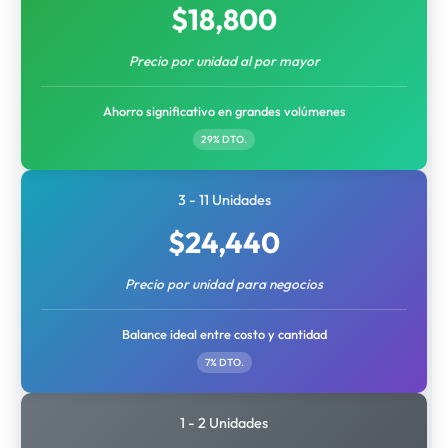
$
18,800
Precio por unidad al por mayor
Ahorro significativo en grandes volúmenes
29% DTO.
3 - 11 Unidades
$
24,440
Precio por unidad para negocios
Balance ideal entre costo y cantidad
7% DTO.
1 - 2 Unidades