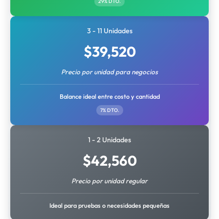
29% DTO.
3 - 11 Unidades
$
39,520
Precio por unidad para negocios
Balance ideal entre costo y cantidad
7% DTO.
1 - 2 Unidades
$
42,560
Precio por unidad regular
Ideal para pruebas o necesidades pequeñas