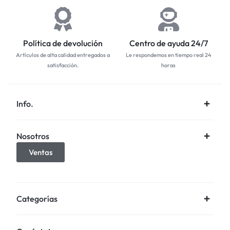
Política de devolución
Centro de ayuda 24/7
Artículos de alta calidad entregados a
Le respondemos en tiempo real 24
satisfacción.
horas
Info.
Nosotros
Ventas
Categorías