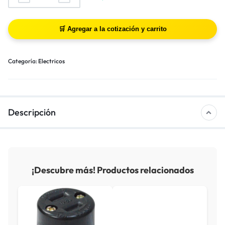
Categoría:
Electricos
Descripción
¡Descubre más! Productos relacionados