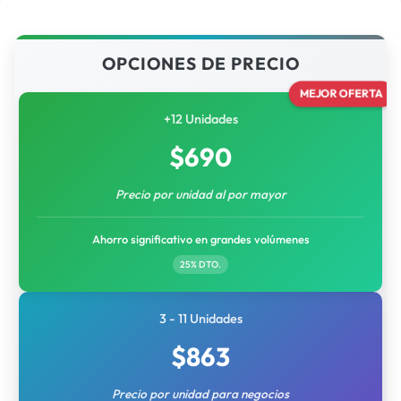
OPCIONES DE PRECIO
MEJOR OFERTA
+12 Unidades
$
690
Precio por unidad al por mayor
Ahorro significativo en grandes volúmenes
25% DTO.
3 - 11 Unidades
$
863
Precio por unidad para negocios