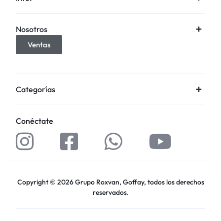
Nosotros
Ventas
Categorías
Conéctate
Copyright © 2026 Grupo Roxvan, Goffay, todos los derechos
reservados.