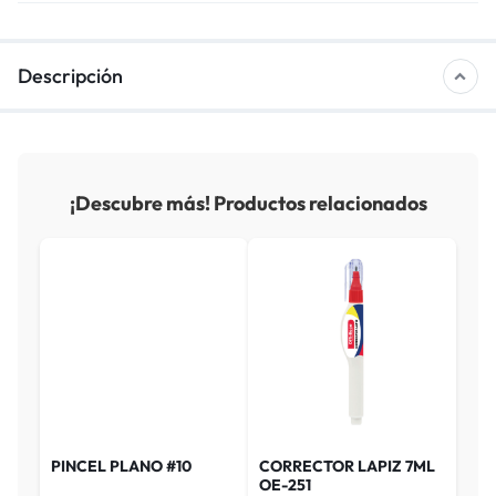
Descripción
¡Descubre más! Productos relacionados
PINCEL PLANO #10
CORRECTOR LAPIZ 7ML
OE-251