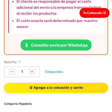
El cliente es responsable de pagar el costo
adicional del envío a la empresa transportadora
Tu Cotización 🛒
al recibir los productos
El costo exacto será determinado por nuestro
asesor
📱
Consultar envío por WhatsApp
Quantity:
1
12 disponibles
Categoría:
Papelería